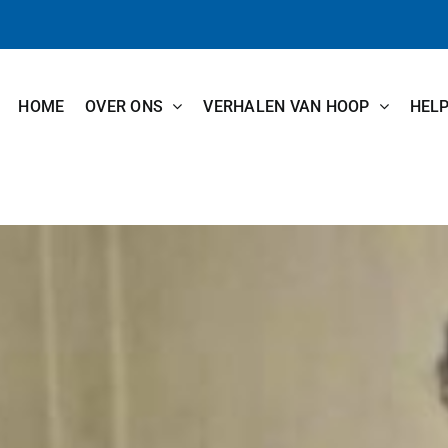
HOME
OVER ONS
VERHALEN VAN HOOP
HEL