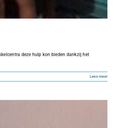
kkelcentra deze hulp kon bieden dankzij het
Lees meer