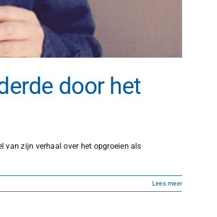
derde door het
l van zijn verhaal over het opgroeien als
Lees meer