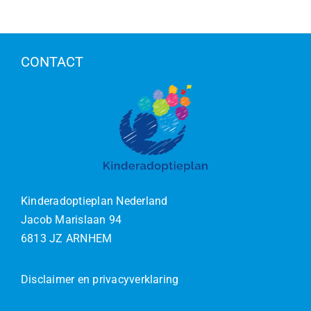
CONTACT
Kinderadoptieplan Nederland
Jacob Marislaan 94
6813 JZ ARNHEM
Disclaimer en privacyverklaring