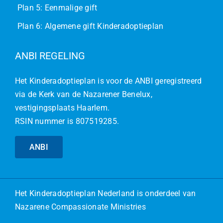
Plan 5: Eenmalige gift
Plan 6: Algemene gift Kinderadoptieplan
ANBI REGELING
Het Kinderadoptieplan is voor de ANBI geregistreerd
via de Kerk van de Nazarener Benelux,
vestigingsplaats Haarlem.
RSIN nummer is 807519285.
ANBI
Het
Kinderadoptieplan Nederland
is onderdeel van
Nazarene Compassionate Ministries