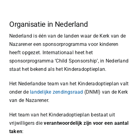
Organisatie in Nederland
Nederland is één van de landen waar de Kerk van de
Nazarener een sponsorprogramma voor kinderen
heeft opgezet. Internationaal heet het
sponsorprogramma ‘Child Sponsorship’, in Nederland
staat het bekend als het Kinderadoptieplan.
Het Nederlandse team van het Kinderadoptieplan valt
onder de
landelijke zendingsraad
(DNMI) van de Kerk
van de Nazarener.
Het team van het Kinderadoptieplan bestaat uit
vrijwilligers die
verantwoordelijk zijn voor een aantal
taken
: