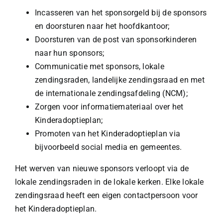
Incasseren van het sponsorgeld bij de sponsors
en doorsturen naar het hoofdkantoor;
Doorsturen van de post van sponsorkinderen
naar hun sponsors;
Communicatie met sponsors, lokale
zendingsraden, landelijke zendingsraad en met
de internationale zendingsafdeling (NCM);
Zorgen voor informatiemateriaal over het
Kinderadoptieplan;
Promoten van het Kinderadoptieplan via
bijvoorbeeld social media en gemeentes.
Het werven van nieuwe sponsors verloopt via de
lokale zendingsraden in de lokale kerken. Elke lokale
zendingsraad heeft een eigen contactpersoon voor
het Kinderadoptieplan.