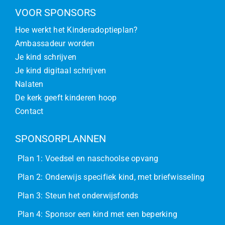
VOOR SPONSORS
Hoe werkt het Kinderadoptieplan?
Ambassadeur worden
Je kind schrijven
Je kind digitaal schrijven
Nalaten
De kerk geeft kinderen hoop
Contact
SPONSORPLANNEN
Plan 1: Voedsel en naschoolse opvang
Plan 2: Onderwijs specifiek kind, met briefwisseling
Plan 3: Steun het onderwijsfonds
Plan 4: Sponsor een kind met een beperking