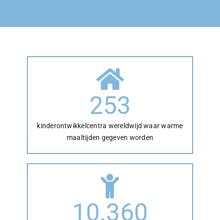
253
kinderontwikkelcentra wereldwijd waar warme
maaltijden gegeven worden
10.360