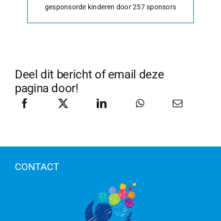
gesponsorde kinderen door 257 sponsors
Deel dit bericht of email deze
pagina door!
CONTACT