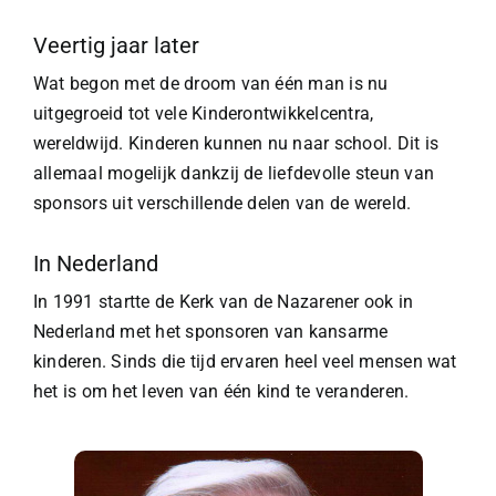
Veertig jaar later
Wat begon met de droom van één man is nu
uitgegroeid tot vele Kinderontwikkelcentra,
wereldwijd. Kinderen kunnen nu naar school. Dit is
allemaal mogelijk dankzij de liefdevolle steun van
sponsors uit verschillende delen van de wereld.
In Nederland
In 1991 startte de Kerk van de Nazarener ook in
Nederland met het sponsoren van kansarme
kinderen. Sinds die tijd ervaren heel veel mensen wat
het is om het leven van één kind te veranderen.