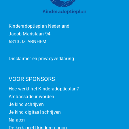
Kinderadoptieplan Nederland
Jacob Marislaan 94
6813 JZ ARNHEM
Disclaimer en privacyverklaring
VOOR SPONSORS
Hoe werkt het Kinderadoptieplan?
Ambassadeur worden
Je kind schrijven
Je kind digitaal schrijven
Nalaten
De kerk geeft kinderen hoop