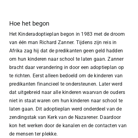
Hoe het begon
Het Kinderadoptieplan begon in 1983 met de droom
van één man Richard Zanner. Tijdens zijn reis in
Afrika zag hij dat de predikanten geen geld hadden
om hun kinderen naar school te laten gaan. Zanner
bracht daar verandering in door een adoptieplan op
te richten. Eerst alleen bedoeld om de kinderen van
predikanten financieel te ondersteunen. Later werd
dat uitgebreid naar alle kinderen waarvan de ouders
niet in staat waren om hun kinderen naar school te
laten gaan. Dit adoptieplan werd onderdeel van de
zendingstak van Kerk van de Nazarener. Daardoor
kon het werken door de kanalen en de contacten van
de mensen ter plekke.