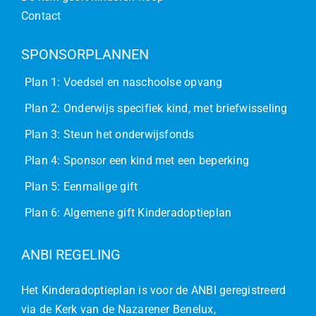
Contact
SPONSORPLANNEN
Plan 1: Voedsel en naschoolse opvang
Plan 2: Onderwijs specifiek kind, met briefwisseling
Plan 3: Steun het onderwijsfonds
Plan 4: Sponsor een kind met een beperking
Plan 5: Eenmalige gift
Plan 6: Algemene gift Kinderadoptieplan
ANBI REGELING
Het Kinderadoptieplan is voor de ANBI geregistreerd
via de Kerk van de Nazarener Benelux,