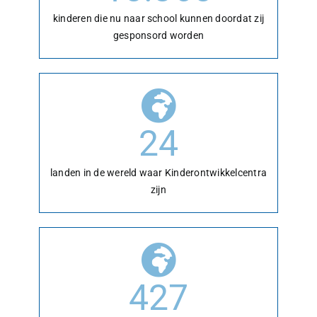
kinderen die nu naar school kunnen doordat zij
gesponsord worden
24
landen in de wereld waar Kinderontwikkelcentra
zijn
427