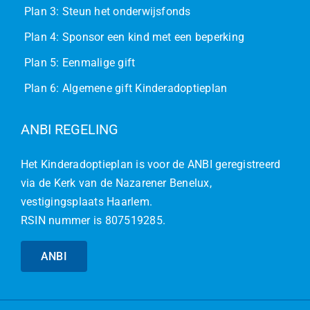
Plan 3: Steun het onderwijsfonds
Plan 4: Sponsor een kind met een beperking
Plan 5: Eenmalige gift
Plan 6: Algemene gift Kinderadoptieplan
ANBI REGELING
Het Kinderadoptieplan is voor de ANBI geregistreerd
via de Kerk van de Nazarener Benelux,
vestigingsplaats Haarlem.
RSIN nummer is 807519285.
ANBI