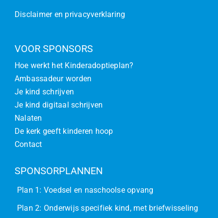
Disclaimer en privacyverklaring
VOOR SPONSORS
Hoe werkt het Kinderadoptieplan?
Ambassadeur worden
Je kind schrijven
Je kind digitaal schrijven
Nalaten
De kerk geeft kinderen hoop
Contact
SPONSORPLANNEN
Plan 1: Voedsel en naschoolse opvang
Plan 2: Onderwijs specifiek kind, met briefwisseling