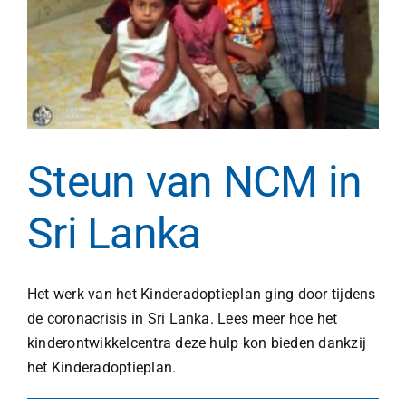
Steun van NCM in
Sri Lanka
Het werk van het Kinderadoptieplan ging door tijdens
de coronacrisis in Sri Lanka. Lees meer hoe het
kinderontwikkelcentra deze hulp kon bieden dankzij
het Kinderadoptieplan.