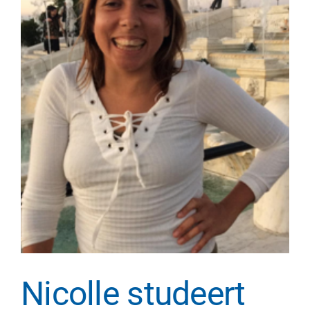
Nicolle studeert