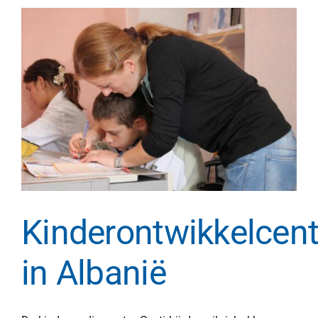
Kinderontwikkelcent
in Albanië