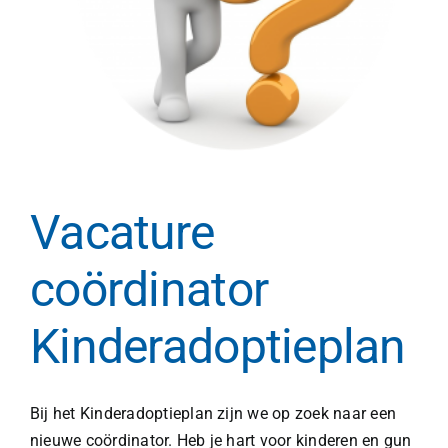
Vacature
coördinator
Kinderadoptieplan
Bij het Kinderadoptieplan zijn we op zoek naar een
nieuwe coördinator. Heb je hart voor kinderen en gun