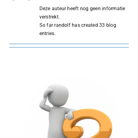
Deze auteur heeft nog geen informatie
verstrekt.
So far randolf has created 33 blog
entries.