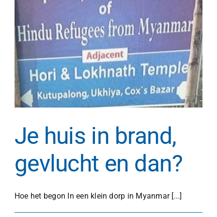
Je huis in brand,
gevlucht en dan?
Hoe het begon In een klein dorp in Myanmar [...]