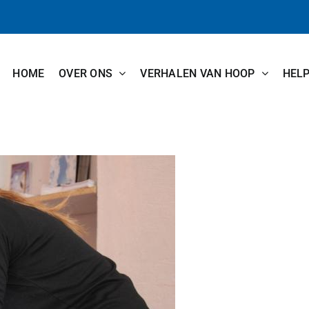
HOME
OVER ONS
VERHALEN VAN HOOP
HEL