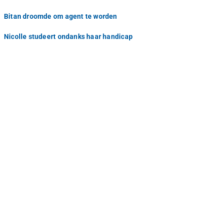
Bitan droomde om agent te worden
Nicolle studeert ondanks haar handicap