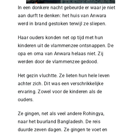
In een donkere nacht gebeurde er waar je niet
aan durft te denken: het huis van Anwara
werd in brand gestoken terwijl ze sliepen.
Haar ouders konden net op tijd met hun
kinderen uit de vlammenzee ontsnappen. De
opa en oma van Anwara helaas niet. Zij
werden door de vlammenzee gedood.
Het gezin vluchtte. Ze lieten hun hele leven
achter zich. Dit was een verschrikkelijke
ervaring. Zowel voor de kinderen als de
ouders.
Ze gingen, net als veel andere Rohingya,
naar het buurland Bangladesh. De reis
duurde zeven dagen. Ze gingen te voet en