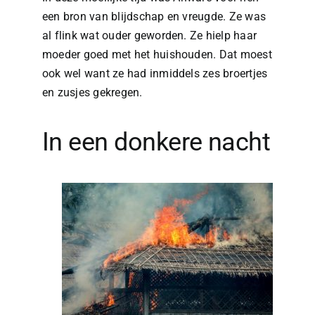
een bron van blijdschap en vreugde. Ze was
al flink wat ouder geworden. Ze hielp haar
moeder goed met het huishouden. Dat moest
ook wel want ze had inmiddels zes broertjes
en zusjes gekregen.
In een donkere nacht