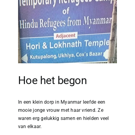
Hoe het begon
In een klein dorp in Myanmar leefde een
mooie jonge vrouw met haar vriend. Ze
waren erg gelukkig samen en hielden veel
van elkaar.