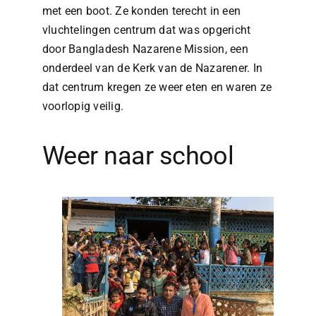
met een boot. Ze konden terecht in een
vluchtelingen centrum dat was opgericht
door Bangladesh Nazarene Mission, een
onderdeel van de Kerk van de Nazarener. In
dat centrum kregen ze weer eten en waren ze
voorlopig veilig.
Weer naar school