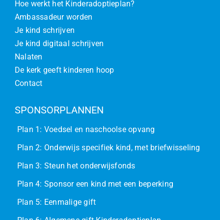
Hoe werkt het Kinderadoptieplan?
Ambassadeur worden
Je kind schrijven
Je kind digitaal schrijven
Nalaten
De kerk geeft kinderen hoop
Contact
SPONSORPLANNEN
Plan 1: Voedsel en naschoolse opvang
Plan 2: Onderwijs specifiek kind, met briefwisseling
Plan 3: Steun het onderwijsfonds
Plan 4: Sponsor een kind met een beperking
Plan 5: Eenmalige gift