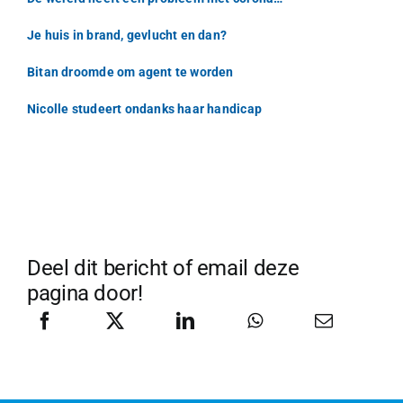
Je huis in brand, gevlucht en dan?
Bitan droomde om agent te worden
Nicolle studeert ondanks haar handicap
Deel dit bericht of email deze
pagina door!