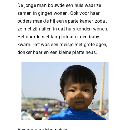
De jonge man bouwde een huis waar ze
samen in gingen wonen. Ook voor haar
ouders maakte hij een aparte kamer, zodat
ze met zijn allen in dat huis konden wonen.
Het duurde niet lang totdat er een baby
kwam. Het was een meisje met grote ogen,
donker haar en een kleine platte neus.
Anwara als klein meisje