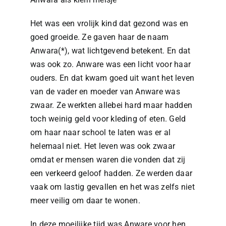
Het was een vrolijk kind dat gezond was en
goed groeide. Ze gaven haar de naam
Anwara(*), wat lichtgevend betekent. En dat
was ook zo. Anware was een licht voor haar
ouders. En dat kwam goed uit want het leven
van de vader en moeder van Anware was
zwaar. Ze werkten allebei hard maar hadden
toch weinig geld voor kleding of eten. Geld
om haar naar school te laten was er al
helemaal niet. Het leven was ook zwaar
omdat er mensen waren die vonden dat zij
een verkeerd geloof hadden. Ze werden daar
vaak om lastig gevallen en het was zelfs niet
meer veilig om daar te wonen.
In deze moeilijke tijd was Anware voor hen