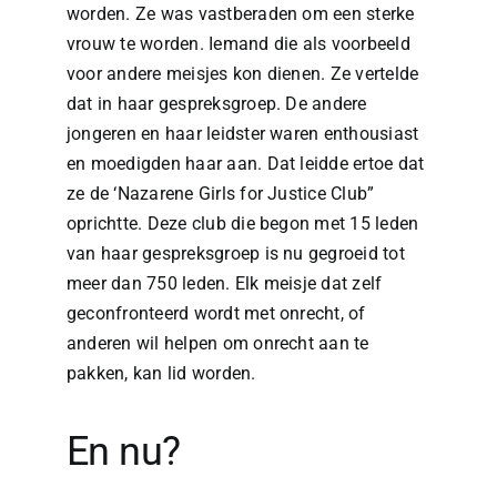
worden. Ze was vastberaden om een sterke
vrouw te worden. Iemand die als voorbeeld
voor andere meisjes kon dienen. Ze vertelde
dat in haar gespreksgroep. De andere
jongeren en haar leidster waren enthousiast
en moedigden haar aan. Dat leidde ertoe dat
ze de ‘Nazarene Girls for Justice Club”
oprichtte. Deze club die begon met 15 leden
van haar gespreksgroep is nu gegroeid tot
meer dan 750 leden. Elk meisje dat zelf
geconfronteerd wordt met onrecht, of
anderen wil helpen om onrecht aan te
pakken, kan lid worden.
En nu?