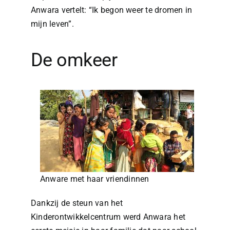
Anwara vertelt: “Ik begon weer te dromen in
mijn leven”.
De omkeer
Anware met haar vriendinnen
Dankzij de steun van het
Kinderontwikkelcentrum werd Anwara het