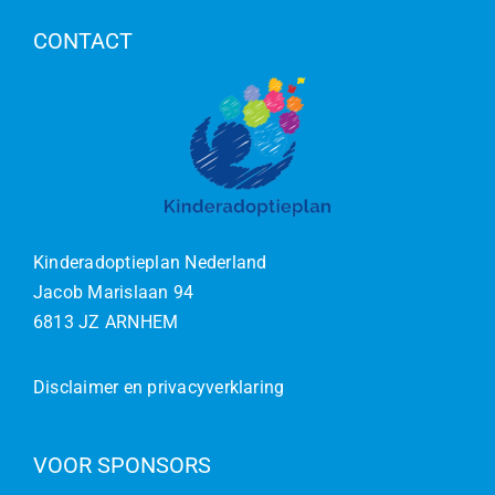
CONTACT
Kinderadoptieplan Nederland
Jacob Marislaan 94
6813 JZ ARNHEM
Disclaimer en privacyverklaring
VOOR SPONSORS