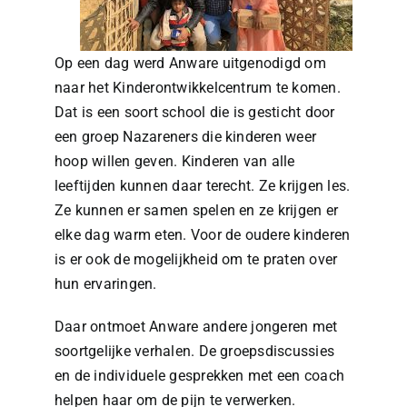
Op een dag werd Anware uitgenodigd om
naar het Kinderontwikkelcentrum te komen.
Dat is een soort school die is gesticht door
een groep Nazareners die kinderen weer
hoop willen geven. Kinderen van alle
leeftijden kunnen daar terecht. Ze krijgen les.
Ze kunnen er samen spelen en ze krijgen er
elke dag warm eten. Voor de oudere kinderen
is er ook de mogelijkheid om te praten over
hun ervaringen.
Daar ontmoet Anware andere jongeren met
soortgelijke verhalen. De groepsdiscussies
en de individuele gesprekken met een coach
helpen haar om de pijn te verwerken.