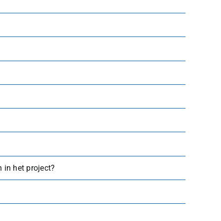
in het project?