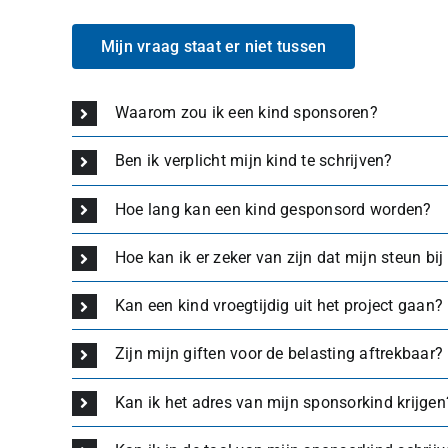
Mijn vraag staat er niet tussen
Waarom zou ik een kind sponsoren?
Ben ik verplicht mijn kind te schrijven?
Hoe lang kan een kind gesponsord worden?
Hoe kan ik er zeker van zijn dat mijn steun bij
Kan een kind vroegtijdig uit het project gaan?
Zijn mijn giften voor de belasting aftrekbaar?
Kan ik het adres van mijn sponsorkind krijgen