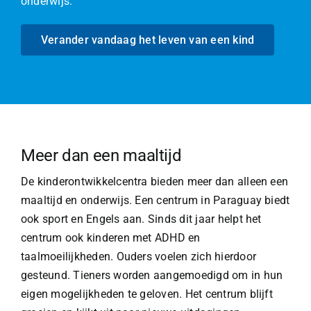
onderwijs.
Verander vandaag het leven van een kind
Meer dan een maaltijd
De kinderontwikkelcentra bieden meer dan alleen een
maaltijd en onderwijs. Een centrum in Paraguay biedt
ook sport en Engels aan. Sinds dit jaar helpt het
centrum ook kinderen met ADHD en
taalmoeilijkheden. Ouders voelen zich hierdoor
gesteund. Tieners worden aangemoedigd om in hun
eigen mogelijkheden te geloven. Het centrum blijft