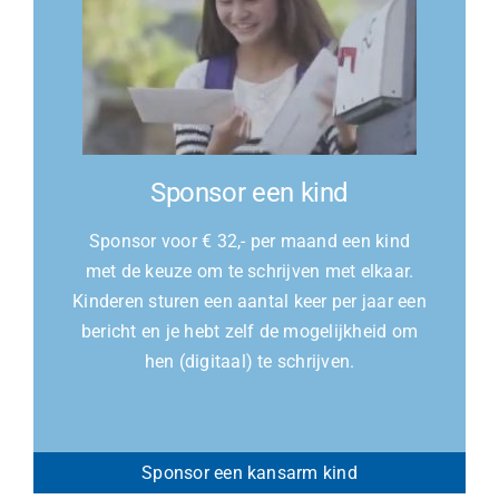
Sponsor een kind
Sponsor voor € 32,- per maand een kind
met de keuze om te schrijven met elkaar.
Kinderen sturen een aantal keer per jaar een
bericht en je hebt zelf de mogelijkheid om
hen (digitaal) te schrijven.
Sponsor een kansarm kind