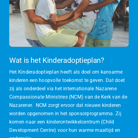
Wat is het Kinderadoptieplan?
Het Kinderadoptieplan heeft als doel om kansarme
kinderen een hoopvolle toekomst te geven. Dat doet
zij als onderdeel via het internationale Nazarene
Compassionate Ministries (NCM) van de Kerk van de
Nazarener. NCM zorgt ervoor dat nieuwe kinderen
worden opgenomen in het sponsorprogramma. Zij
komen naar een kinderontwikkelcentrum (Child
Development Centre) voor hun warme maaltijd en