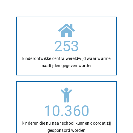
253
kinderontwikkelcentra wereldwijd waar warme
maaltijden gegeven worden
10.360
kinderen die nu naar school kunnen doordat zij
gesponsord worden