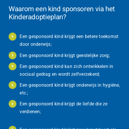
Waarom een kind sponsoren via het
Kinderadoptieplan?
Een gesponsord kind krijgt een betere toekomst
door onderwijs;
Een gesponsord kind krijgt geestelijke zorg;
Een gesponsord kind kan zich ontwikkelen in
sociaal gedrag en wordt zelfverzekerd;
Een gesponsord kind krijgt onderwijs in hygiëne,
etc.;
Een gesponsord kind krijgt de liefde die ze
verdienen;