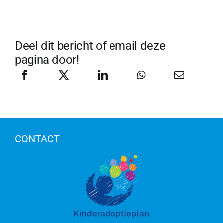
Deel dit bericht of email deze
pagina door!
CONTACT