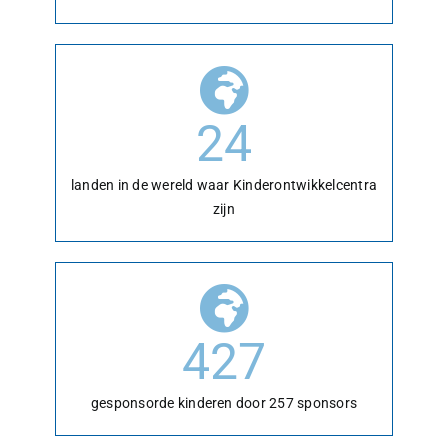
24
landen in de wereld waar Kinderontwikkelcentra
zijn
427
gesponsorde kinderen door 257 sponsors