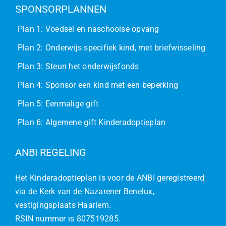
SPONSORPLANNEN
Plan 1: Voedsel en naschoolse opvang
Plan 2: Onderwijs specifiek kind, met briefwisseling
Plan 3: Steun het onderwijsfonds
Plan 4: Sponsor een kind met een beperking
Plan 5: Eenmalige gift
Plan 6: Algemene gift Kinderadoptieplan
ANBI REGELING
Het Kinderadoptieplan is voor de ANBI geregistreerd
via de Kerk van de Nazarener Benelux,
vestigingsplaats Haarlem.
RSIN nummer is 807519285.