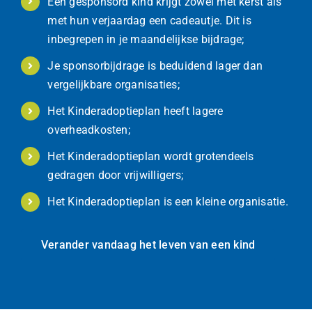
Een gesponsord kind krijgt zowel met kerst als
met hun verjaardag een cadeautje. Dit is
inbegrepen in je maandelijkse bijdrage;
Je sponsorbijdrage is beduidend lager dan
vergelijkbare organisaties;
Het Kinderadoptieplan heeft lagere
overheadkosten;
Het Kinderadoptieplan wordt grotendeels
gedragen door vrijwilligers;
Het Kinderadoptieplan is een kleine organisatie.
Verander vandaag het leven van een kind