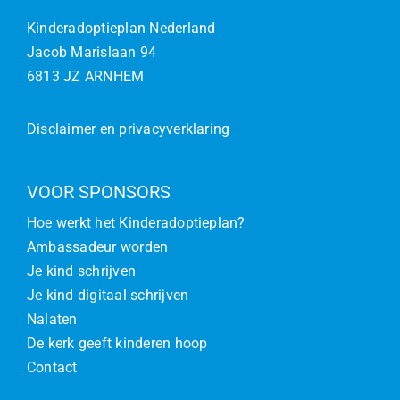
Kinderadoptieplan Nederland
Jacob Marislaan 94
6813 JZ ARNHEM
Disclaimer en privacyverklaring
VOOR SPONSORS
Hoe werkt het Kinderadoptieplan?
Ambassadeur worden
Je kind schrijven
Je kind digitaal schrijven
Nalaten
De kerk geeft kinderen hoop
Contact