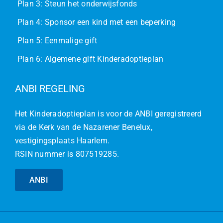
Plan 3: Steun het onderwijsfonds
Plan 4: Sponsor een kind met een beperking
Plan 5: Eenmalige gift
Plan 6: Algemene gift Kinderadoptieplan
ANBI REGELING
Het Kinderadoptieplan is voor de ANBI geregistreerd
via de Kerk van de Nazarener Benelux,
vestigingsplaats Haarlem.
RSIN nummer is 807519285.
ANBI