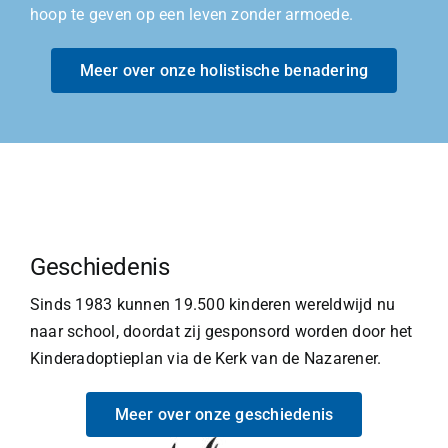
hoop te geven op een leven zonder armoede.
Meer over onze holistische benadering
Geschiedenis
Sinds 1983 kunnen 19.500 kinderen wereldwijd nu
naar school, doordat zij gesponsord worden door het
Kinderadoptieplan via de Kerk van de Nazarener.
Meer over onze geschiedenis