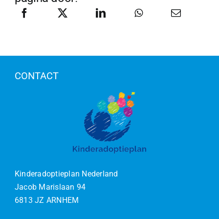
CONTACT
Kinderadoptieplan Nederland
Jacob Marislaan 94
6813 JZ ARNHEM