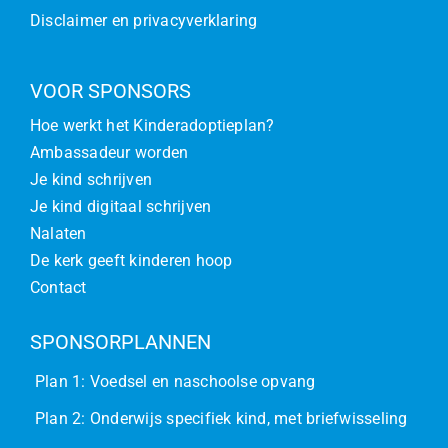
Disclaimer en privacyverklaring
VOOR SPONSORS
Hoe werkt het Kinderadoptieplan?
Ambassadeur worden
Je kind schrijven
Je kind digitaal schrijven
Nalaten
De kerk geeft kinderen hoop
Contact
SPONSORPLANNEN
Plan 1: Voedsel en naschoolse opvang
Plan 2: Onderwijs specifiek kind, met briefwisseling