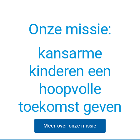
Onze missie:
kansarme
kinderen een
hoopvolle
toekomst geven
Meer over onze missie