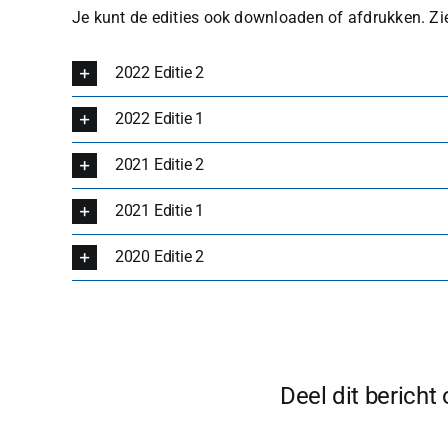
Je kunt de edities ook downloaden of afdrukken. Zi
2022 Editie 2
2022 Editie 1
2021 Editie 2
2021 Editie 1
2020 Editie 2
Deel dit bericht