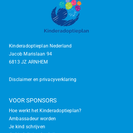
Kinderadoptieplan Nederland
Jacob Marislaan 94
6813 JZ ARNHEM
Disclaimer en privacyverklaring
VOOR SPONSORS
Hoe werkt het Kinderadoptieplan?
Ambassadeur worden
Je kind schrijven