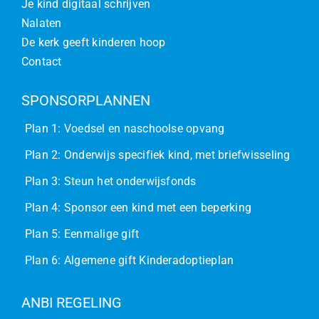
Je kind digitaal schrijven
Nalaten
De kerk geeft kinderen hoop
Contact
SPONSORPLANNEN
Plan 1: Voedsel en naschoolse opvang
Plan 2: Onderwijs specifiek kind, met briefwisseling
Plan 3: Steun het onderwijsfonds
Plan 4: Sponsor een kind met een beperking
Plan 5: Eenmalige gift
Plan 6: Algemene gift Kinderadoptieplan
ANBI REGELING