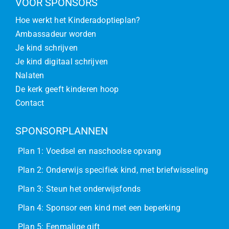
VOOR SPONSORS
Hoe werkt het Kinderadoptieplan?
Ambassadeur worden
Je kind schrijven
Je kind digitaal schrijven
Nalaten
De kerk geeft kinderen hoop
Contact
SPONSORPLANNEN
Plan 1: Voedsel en naschoolse opvang
Plan 2: Onderwijs specifiek kind, met briefwisseling
Plan 3: Steun het onderwijsfonds
Plan 4: Sponsor een kind met een beperking
Plan 5: Eenmalige gift