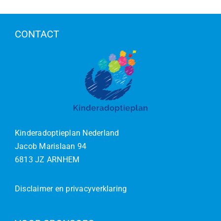
CONTACT
Kinderadoptieplan Nederland
Jacob Marislaan 94
6813 JZ ARNHEM
Disclaimer en privacyverklaring