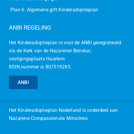
Plan 6: Algemene gift Kinderadoptieplan
ANBI REGELING
Het Kinderadoptieplan is voor de ANBI geregistreerd
via de Kerk van de Nazarener Benelux,
vestigingsplaats Haarlem.
RSIN nummer is 807519285.
ANBI
Het
Kinderadoptieplan Nederland
is onderdeel van
Nazarene Compassionate Ministries