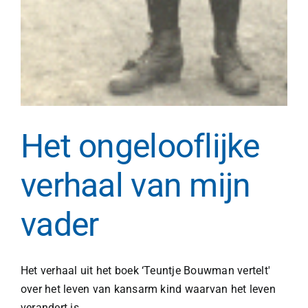
Het ongelooflijke
verhaal van mijn
vader
Het verhaal uit het boek ‘Teuntje Bouwman vertelt'
over het leven van kansarm kind waarvan het leven
verandert is.