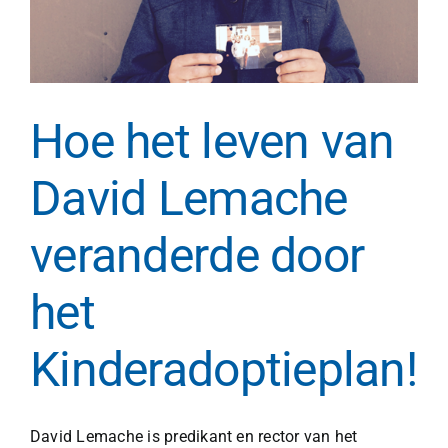
Hoe het leven van
David Lemache
veranderde door
het
Kinderadoptieplan!
David Lemache is predikant en rector van het