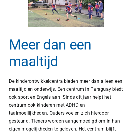
Meer dan een
maaltijd
De kinderontwikkelcentra bieden meer dan alleen een
maaltijd en onderwijs. Een centrum in Paraguay biedt
ook sport en Engels aan. Sinds dit jaar helpt het
centrum ook kinderen met ADHD en
taalmoeilijkheden. Ouders voelen zich hierdoor
gesteund. Tieners worden aangemoedigd om in hun
eigen mogelijkheden te geloven. Het centrum blijft