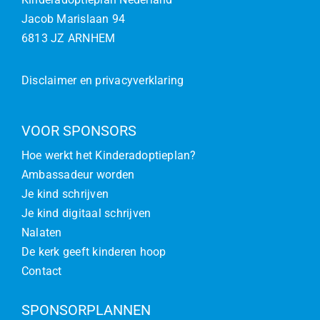
Jacob Marislaan 94
6813 JZ ARNHEM
Disclaimer en privacyverklaring
VOOR SPONSORS
Hoe werkt het Kinderadoptieplan?
Ambassadeur worden
Je kind schrijven
Je kind digitaal schrijven
Nalaten
De kerk geeft kinderen hoop
Contact
SPONSORPLANNEN