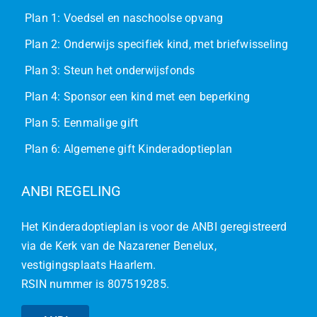
Plan 1: Voedsel en naschoolse opvang
Plan 2: Onderwijs specifiek kind, met briefwisseling
Plan 3: Steun het onderwijsfonds
Plan 4: Sponsor een kind met een beperking
Plan 5: Eenmalige gift
Plan 6: Algemene gift Kinderadoptieplan
ANBI REGELING
Het Kinderadoptieplan is voor de ANBI geregistreerd
via de Kerk van de Nazarener Benelux,
vestigingsplaats Haarlem.
RSIN nummer is 807519285.