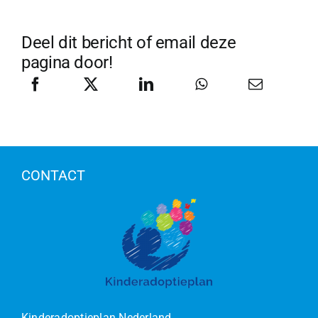
Deel dit bericht of email deze
pagina door!
CONTACT
Kinderadoptieplan Nederland