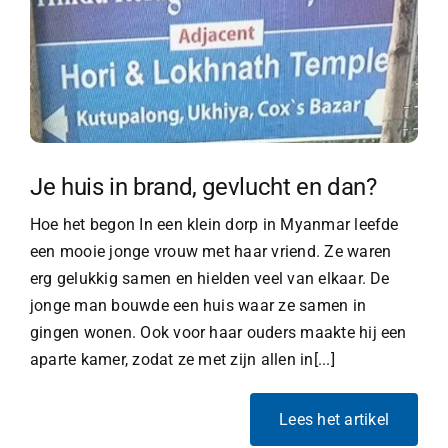
Je huis in brand, gevlucht en dan?
Hoe het begon In een klein dorp in Myanmar leefde
een mooie jonge vrouw met haar vriend. Ze waren
erg gelukkig samen en hielden veel van elkaar. De
jonge man bouwde een huis waar ze samen in
gingen wonen. Ook voor haar ouders maakte hij een
aparte kamer, zodat ze met zijn allen in[...]
Lees het artikel