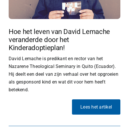
Hoe het leven van David Lemache
veranderde door het
Kinderadoptieplan!
David Lemache is predikant en rector van het
Nazarene Theological Seminary in Quito (Ecuador).
Hij deelt een deel van zijn verhaal over het opgroeien
als gesponsord kind en wat dit voor hem heeft
betekend.
Lees het artikel