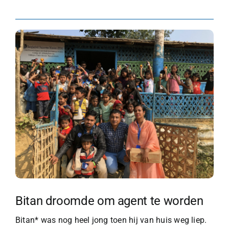
Bitan droomde om agent te worden
Bitan* was nog heel jong toen hij van huis weg liep.