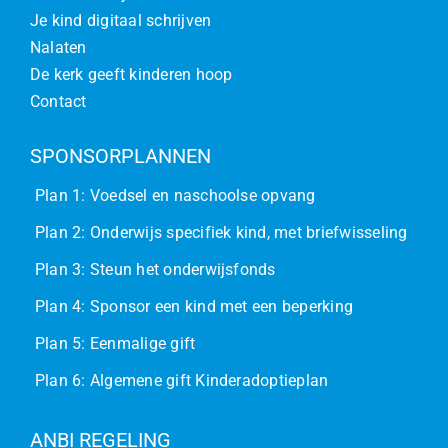
Je kind digitaal schrijven
Nalaten
De kerk geeft kinderen hoop
Contact
SPONSORPLANNEN
Plan 1: Voedsel en naschoolse opvang
Plan 2: Onderwijs specifiek kind, met briefwisseling
Plan 3: Steun het onderwijsfonds
Plan 4: Sponsor een kind met een beperking
Plan 5: Eenmalige gift
Plan 6: Algemene gift Kinderadoptieplan
ANBI REGELING