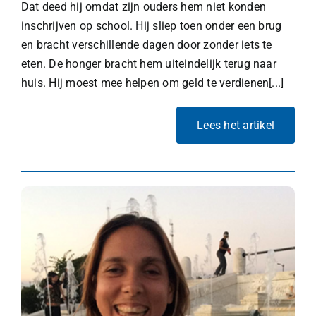
Dat deed hij omdat zijn ouders hem niet konden
inschrijven op school. Hij sliep toen onder een brug
en bracht verschillende dagen door zonder iets te
eten. De honger bracht hem uiteindelijk terug naar
huis. Hij moest mee helpen om geld te verdienen[...]
Lees het artikel