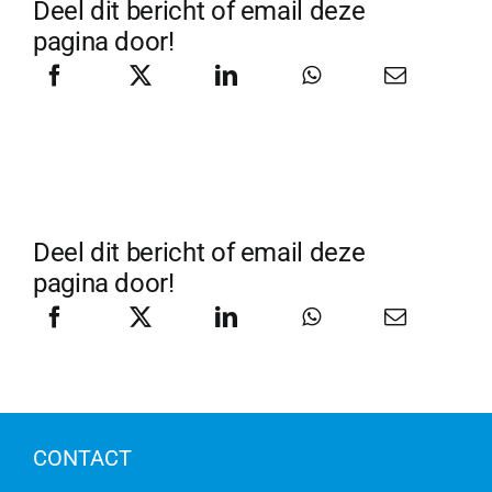
Deel dit bericht of email deze
pagina door!
Deel dit bericht of email deze
pagina door!
CONTACT