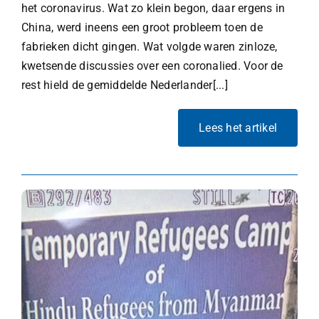
het coronavirus. Wat zo klein begon, daar ergens in
China, werd ineens een groot probleem toen de
fabrieken dicht gingen. Wat volgde waren zinloze,
kwetsende discussies over een coronalied. Voor de
rest hield de gemiddelde Nederlander[...]
Lees het artikel