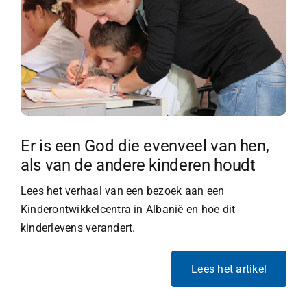
Er is een God die evenveel van hen,
als van de andere kinderen houdt
Lees het verhaal van een bezoek aan een
Kinderontwikkelcentra in Albanië en hoe dit
kinderlevens verandert.
Lees het artikel