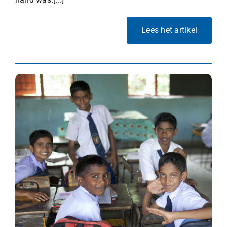
Lees het artikel