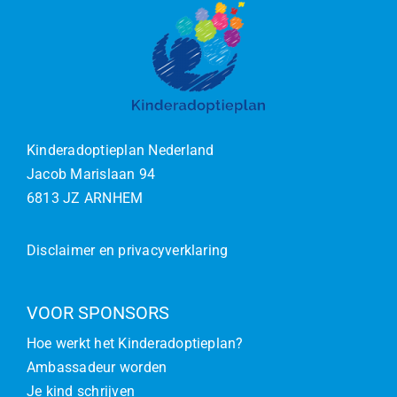
Kinderadoptieplan Nederland
Jacob Marislaan 94
6813 JZ ARNHEM
Disclaimer en privacyverklaring
VOOR SPONSORS
Hoe werkt het Kinderadoptieplan?
Ambassadeur worden
Je kind schrijven