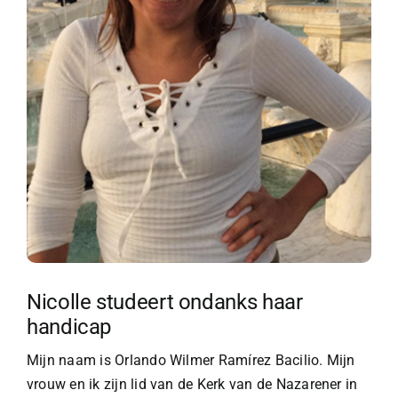
Nicolle studeert ondanks haar
handicap
Mijn naam is Orlando Wilmer Ramírez Bacilio. Mijn
vrouw en ik zijn lid van de Kerk van de Nazarener in