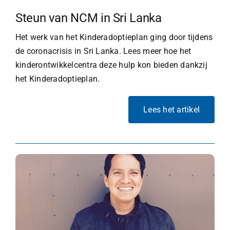
Steun van NCM in Sri Lanka
Het werk van het Kinderadoptieplan ging door tijdens
de coronacrisis in Sri Lanka. Lees meer hoe het
kinderontwikkelcentra deze hulp kon bieden dankzij
het Kinderadoptieplan.
Lees het artikel