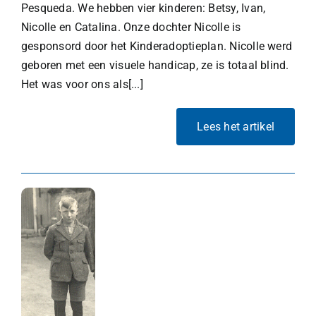
Pesqueda. We hebben vier kinderen: Betsy, Ivan,
Nicolle en Catalina. Onze dochter Nicolle is
gesponsord door het Kinderadoptieplan. Nicolle werd
geboren met een visuele handicap, ze is totaal blind.
Het was voor ons als[...]
Lees het artikel