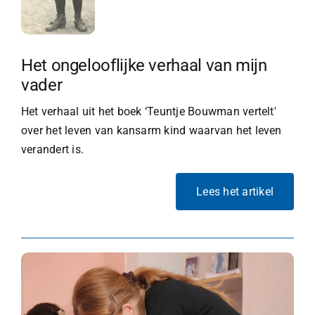
Het ongelooflijke verhaal van mijn
vader
Het verhaal uit het boek ‘Teuntje Bouwman vertelt'
over het leven van kansarm kind waarvan het leven
verandert is.
Lees het artikel