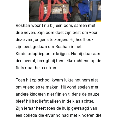
Roshan woont nu bij een oom, samen met
drie neven. Zijn oom doet zijn best om voor
deze vier jongens te zorgen. Hij heeft ook
zijn best gedaan om Roshan in het
Kinderadoptieplan te krijgen. Nu hij daar aan
deelneemt, brengt hij hem elke ochtend op de
fiets naar het centrum.
Toen hij op school kwam lukte het hem niet
om vriendjes te maken. Hij vond spelen met
andere kinderen niet fijn en tijdens de pauze
bleef hij het liefst alleen in de klas achter.
Zijn leraar heeft toen de hulp gevraagd van
een collega die ervaring had met kinderen die