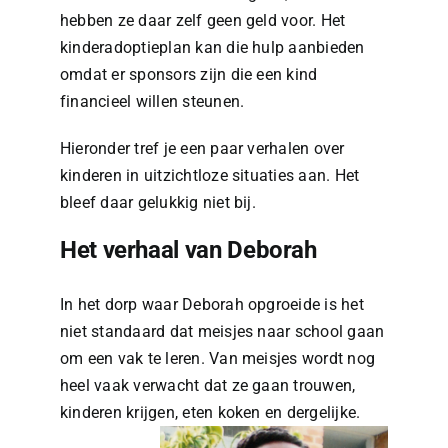
hebben ze daar zelf geen geld voor. Het
kinderadoptieplan kan die hulp aanbieden
omdat er sponsors zijn die een kind
financieel willen steunen.
Hieronder tref je een paar verhalen over
kinderen in uitzichtloze situaties aan. Het
bleef daar gelukkig niet bij.
Het verhaal van Deborah
In het dorp waar Deborah opgroeide is het
niet standaard dat meisjes naar school gaan
om een vak te leren. Van meisjes wordt nog
heel vaak verwacht dat ze gaan trouwen,
kinderen krijgen, eten koken en dergelijke.