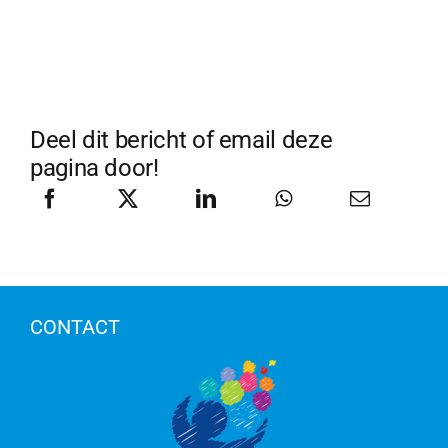
Deel dit bericht of email deze
pagina door!
CONTACT