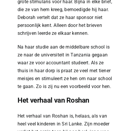
grote stimulans voor haar. Bijna in elke brief,
die ze van hem kreeg, bemoedigde hij haar.
Deborah vertelt dat ze haar sponsor niet
persoonlijk kent. Alleen door het brieven
schrijven leerde ze elkaar kennen.
Na haar studie aan de middelbare school is
ze naar de universiteit in Tanzania gegaan
waar ze voor accountant studeert. Als ze
thuis in haar dorp is praat ze veel met tiener
meisjes en stimuleert ze hen om naar school
te gaan. Zo is zij nu een voorbeeld voor hen.
Het verhaal van Roshan
Het verhaal van Roshan is, helaas, als van
heel veel kinderen in Sri Lanke. Zijn moeder