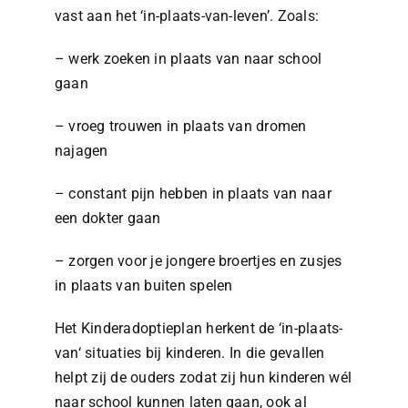
vast aan het ‘in-plaats-van-leven’. Zoals:
– werk zoeken in plaats van naar school
gaan
– vroeg trouwen in plaats van dromen
najagen
– constant pijn hebben in plaats van naar
een dokter gaan
– zorgen voor je jongere broertjes en zusjes
in plaats van buiten spelen
Het Kinderadoptieplan herkent de ‘in-plaats-
van‘ situaties bij kinderen. In die gevallen
helpt zij de ouders zodat zij hun kinderen wél
naar school kunnen laten gaan, ook al