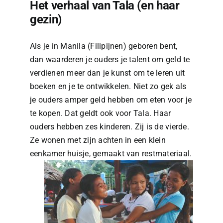
Het verhaal van Tala (en haar
gezin)
Als je in Manila (Filipijnen) geboren bent,
dan waarderen je ouders je talent om geld te
verdienen meer dan je kunst om te leren uit
boeken en je te ontwikkelen. Niet zo gek als
je ouders amper geld hebben om eten voor je
te kopen. Dat geldt ook voor Tala. Haar
ouders hebben zes kinderen. Zij is de vierde.
Ze wonen met zijn achten in een klein
eenkamer huisje, gemaakt van restmateriaal.