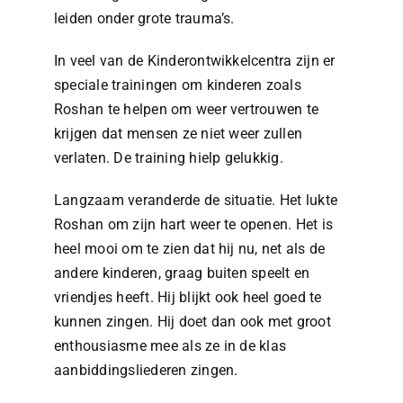
leiden onder grote trauma’s.
In veel van de Kinderontwikkelcentra zijn er
speciale trainingen om kinderen zoals
Roshan te helpen om weer vertrouwen te
krijgen dat mensen ze niet weer zullen
verlaten. De training hielp gelukkig.
Langzaam veranderde de situatie. Het lukte
Roshan om zijn hart weer te openen. Het is
heel mooi om te zien dat hij nu, net als de
andere kinderen, graag buiten speelt en
vriendjes heeft. Hij blijkt ook heel goed te
kunnen zingen. Hij doet dan ook met groot
enthousiasme mee als ze in de klas
aanbiddingsliederen zingen.