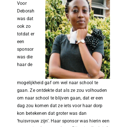
Voor
Deborah
was dat
ook zo
totdat er
een
sponsor
was die
haar de
mogelijkheid gaf om wel naar school te
gaan. Ze ontdekte dat als ze zou volhouden
om naar school te blijven gaan, dat er een
dag zou komen dat ze iets voor haar dorp
kon betekenen dat groter was dan
‘huisvrouw zijn’. Haar sponsor was hierin een