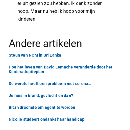
er uit gezien zou hebben. Ik denk zonder
hoop.
Maar nu heb ik hoop voor mijn
kinderen
!
Andere artikelen
Steun van NCM in Sri Lanka
Hoe het leven van David Lemache veranderde door het
Kinderadoptieplan!
De wereld heeft een probleem met corona…
Je huis in brand, gevlucht en dan?
Bitan droomde om agent te worden
Nicolle studeert ondanks haar handicap