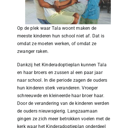
Op de plek waar Tala woont maken de
meeste kinderen hun school niet af. Dat is
omdat ze moeten werken, of omdat ze
zwanger raken.
Dankzij het Kinderadoptieplan kunnen Tala
en haar broers en zussen al een paar jaar
naar school. In die periode zagen de ouders
hun kinderen sterk veranderen. Vroeger
schreeuwde en kleineerde haar broer haar.
Door de verandering van de kinderen werden
de ouders nieuwsgierig. Langzaamaan
gingen ze zich meer betrokken voelen met de
kerk waar het Kinderadoptieplan onderdeel