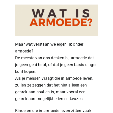
Maar wat verstaan we eigenlijk onder
armoede?
De meeste van ons denken bij armoede dat
je geen geld hebt, of dat je geen basis dingen
kunt kopen.
​Als je mensen vraagt die in armoede leven,
zullen ze zeggen dat het niet alleen een
gebrek aan spullen is, maar vooral een
gebrek aan mogelijkheden en keuzes.
Kinderen die in armoede leven zitten vaak