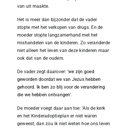
van uit maakte.
Het is meer dan bijzonder dat de vader
stopte met het verkopen van drugs. En de
moeder stopte langzamerhand met het
mishandelen van de kinderen. Zo veranderde
niet alleen het leven van deze kinderen maar
ook dat van de ouders.
De vader zegt daarover: ‘
we zijn goed
geworden doordat we van Jezus hebben
gehoord. Ik ben zo blij voor de verandering
die we hebben ontvangen
’.
De moeder voegt daar aan toe: ‘Als de kerk
en het Kinderadoptieplan er niet waren
geweest, dan zou ik niet weten hoe ons leven