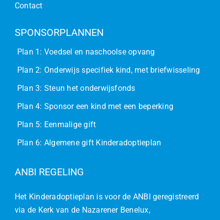
Contact
SPONSORPLANNEN
Plan 1: Voedsel en naschoolse opvang
Plan 2: Onderwijs specifiek kind, met briefwisseling
Plan 3: Steun het onderwijsfonds
Plan 4: Sponsor een kind met een beperking
Plan 5: Eenmalige gift
Plan 6: Algemene gift Kinderadoptieplan
ANBI REGELING
Het Kinderadoptieplan is voor de ANBI geregistreerd
via de Kerk van de Nazarener Benelux,