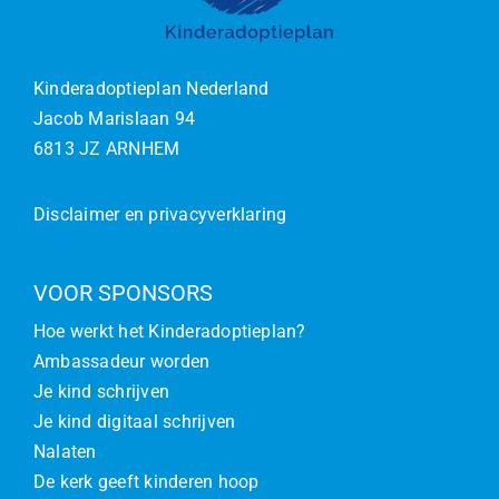
Kinderadoptieplan Nederland
Jacob Marislaan 94
6813 JZ ARNHEM
Disclaimer en privacyverklaring
VOOR SPONSORS
Hoe werkt het Kinderadoptieplan?
Ambassadeur worden
Je kind schrijven
Je kind digitaal schrijven
Nalaten
De kerk geeft kinderen hoop