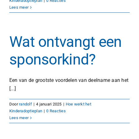
Kinderadoptieplan
|
0 Reacties
Lees meer
Wat ontvangt een
sponsorkind?
Een van de grootste voordelen van deelname aan het
[...]
Door
randolf
|
4 januari 2025
|
Hoe werkt het
Kinderadoptieplan
|
0 Reacties
Lees meer