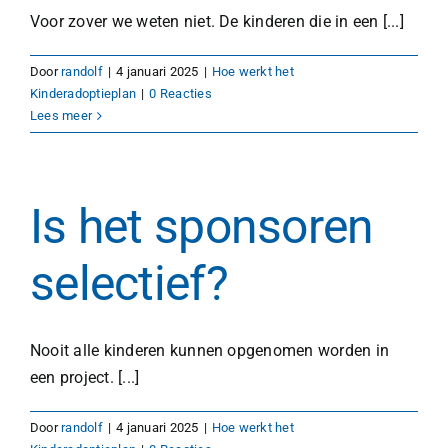
Voor zover we weten niet. De kinderen die in een [...]
Door
randolf
|
4 januari 2025
|
Hoe werkt het
Kinderadoptieplan
|
0 Reacties
Lees meer
Is het sponsoren
selectief?
Nooit alle kinderen kunnen opgenomen worden in
een project. [...]
Door
randolf
|
4 januari 2025
|
Hoe werkt het