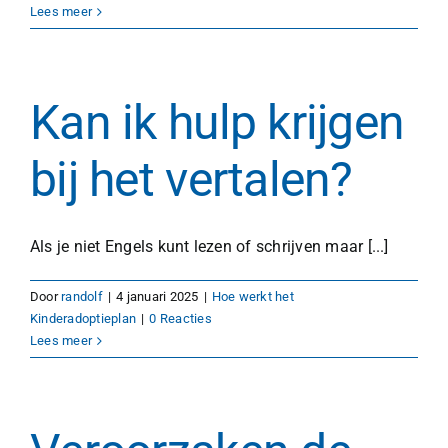
Lees meer
Kan ik hulp krijgen
bij het vertalen?
Als je niet Engels kunt lezen of schrijven maar [...]
Door
randolf
|
4 januari 2025
|
Hoe werkt het
Kinderadoptieplan
|
0 Reacties
Lees meer