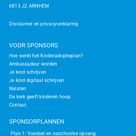
6813 JZ ARNHEM
Disclaimer en privacyverklaring
VOOR SPONSORS
Hoe werkt het Kinderadoptieplan?
Ambassadeur worden
Je kind schrijven
Je kind digitaal schrijven
Nalaten
De kerk geeft kinderen hoop
Contact
SPONSORPLANNEN
Plan 1: Voedsel en naschoolse opvang