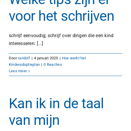
voor het schrijven
schrijf eenvoudig; schrijf over dingen die een kind
interesseren: [...]
Door
randolf
|
4 januari 2025
|
Hoe werkt het
Kinderadoptieplan
|
0 Reacties
Lees meer
Kan ik in de taal
van mijn