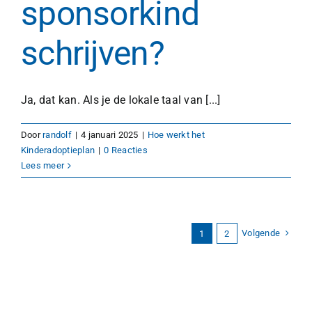
sponsorkind
schrijven?
Ja, dat kan. Als je de lokale taal van [...]
Door
randolf
|
4 januari 2025
|
Hoe werkt het
Kinderadoptieplan
|
0 Reacties
Lees meer
Volgende
1
2