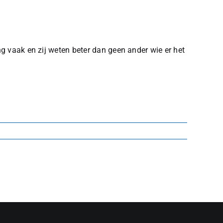
g vaak en zij weten beter dan geen ander wie er het