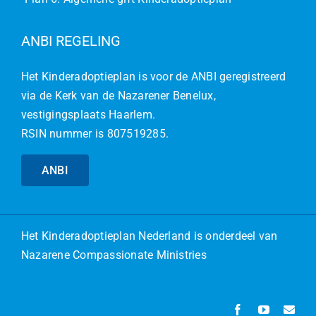
ANBI REGELING
Het Kinderadoptieplan is voor de ANBI geregistreerd
via de Kerk van de Nazarener Benelux,
vestigingsplaats Haarlem.
RSIN nummer is 807519285.
ANBI
Het
Kinderadoptieplan Nederland
is onderdeel van
Nazarene Compassionate Ministries