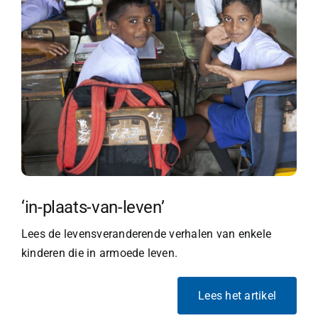
‘in-plaats-van-leven’
Lees de levensveranderende verhalen van enkele
kinderen die in armoede leven.
Lees het artikel