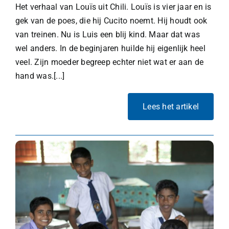
Het verhaal van Louïs uit Chili. Louïs is vier jaar en is
gek van de poes, die hij Cucito noemt. Hij houdt ook
van treinen. Nu is Luis een blij kind. Maar dat was
wel anders. In de beginjaren huilde hij eigenlijk heel
veel. Zijn moeder begreep echter niet wat er aan de
hand was.[...]
Lees het artikel