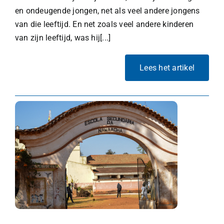
en ondeugende jongen, net als veel andere jongens
van die leeftijd. En net zoals veel andere kinderen
van zijn leeftijd, was hij[...]
Lees het artikel