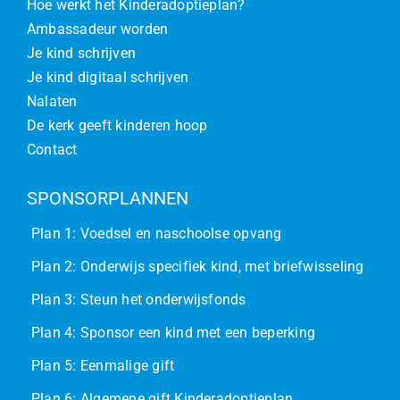
Hoe werkt het Kinderadoptieplan?
Ambassadeur worden
Je kind schrijven
Je kind digitaal schrijven
Nalaten
De kerk geeft kinderen hoop
Contact
SPONSORPLANNEN
Plan 1: Voedsel en naschoolse opvang
Plan 2: Onderwijs specifiek kind, met briefwisseling
Plan 3: Steun het onderwijsfonds
Plan 4: Sponsor een kind met een beperking
Plan 5: Eenmalige gift
Plan 6: Algemene gift Kinderadoptieplan