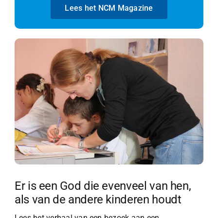
Lees het NCM Magazine
Er is een God die evenveel van hen,
als van de andere kinderen houdt
Lees het verhaal van een bezoek aan een