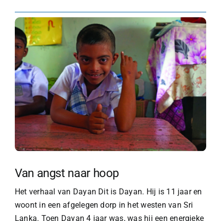
Van angst naar hoop
Het verhaal van Dayan Dit is Dayan. Hij is 11 jaar en
woont in een afgelegen dorp in het westen van Sri
Lanka. Toen Dayan 4 jaar was, was hij een energieke