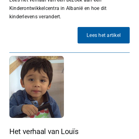
Kinderontwikkelcentra in Albanië en hoe dit
kinderlevens verandert.
Lees het artikel
​Het verhaal van Louïs