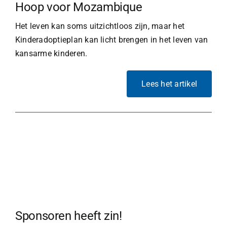
Hoop voor Mozambique
Het leven kan soms uitzichtloos zijn, maar het
Kinderadoptieplan kan licht brengen in het leven van
kansarme kinderen.
Lees het artikel
Sponsoren heeft zin!