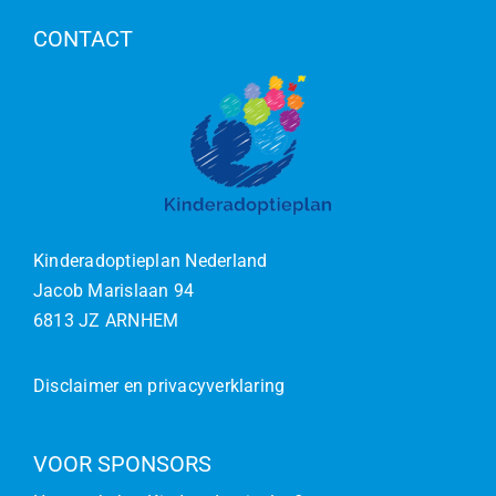
CONTACT
Kinderadoptieplan Nederland
Jacob Marislaan 94
6813 JZ ARNHEM
Disclaimer en privacyverklaring
VOOR SPONSORS