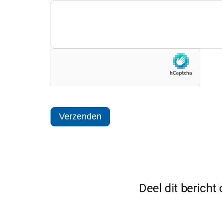
Verzenden
Deel dit bericht