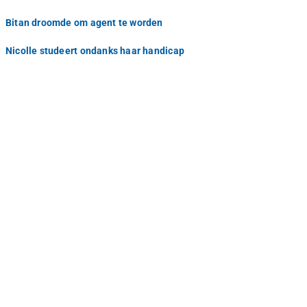
Bitan droomde om agent te worden
Nicolle studeert ondanks haar handicap