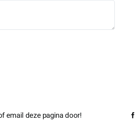
 of email deze pagina door!