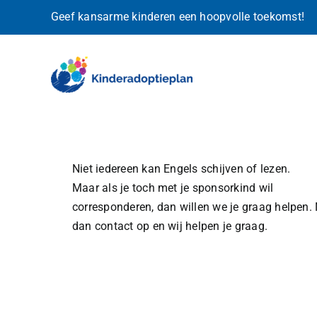
Ga
Geef kansarme kinderen een hoopvolle toekomst!
naar
inhoud
Niet iedereen kan Engels schijven of lezen.
Maar als je toch met je sponsorkind wil
corresponderen, dan willen we je graag helpen
dan contact op en wij helpen je graag.