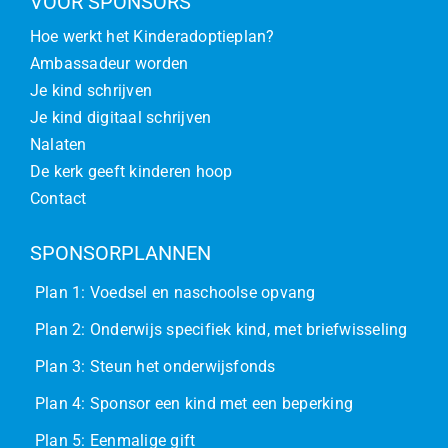
VOOR SPONSORS
Hoe werkt het Kinderadoptieplan?
Ambassadeur worden
Je kind schrijven
Je kind digitaal schrijven
Nalaten
De kerk geeft kinderen hoop
Contact
SPONSORPLANNEN
Plan 1: Voedsel en naschoolse opvang
Plan 2: Onderwijs specifiek kind, met briefwisseling
Plan 3: Steun het onderwijsfonds
Plan 4: Sponsor een kind met een beperking
Plan 5: Eenmalige gift