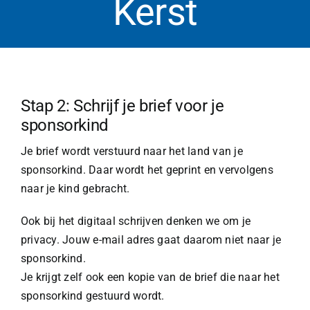
Kerst
Stap 2: Schrijf je brief voor je
sponsorkind
Je brief wordt verstuurd naar het land van je
sponsorkind. Daar wordt het geprint en vervolgens
naar je kind gebracht.
Ook bij het digitaal schrijven denken we om je
privacy. Jouw e-mail adres gaat daarom niet naar je
sponsorkind.
Je krijgt zelf ook een kopie van de brief die naar het
sponsorkind gestuurd wordt.