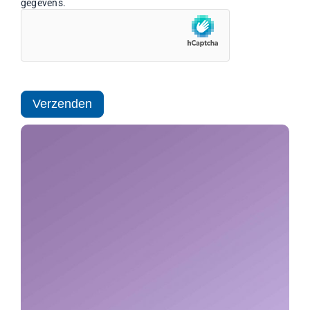
gegevens.
Verzenden