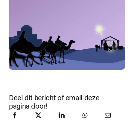
Deel dit bericht of email deze
pagina door!