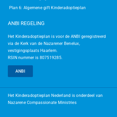
Plan 6: Algemene gift Kinderadoptieplan
ANBI REGELING
Het Kinderadoptieplan is voor de ANBI geregistreerd
via de Kerk van de Nazarener Benelux,
vestigingsplaats Haarlem.
RSIN nummer is 807519285.
ANBI
Het
Kinderadoptieplan Nederland
is onderdeel van
Nazarene Compassionate Ministries