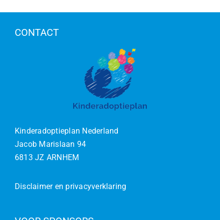
CONTACT
Kinderadoptieplan Nederland
Jacob Marislaan 94
6813 JZ ARNHEM
Disclaimer en privacyverklaring