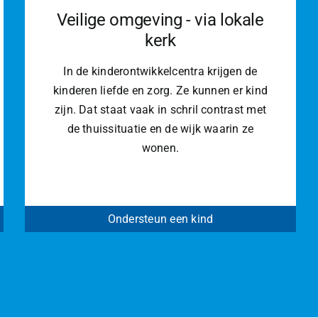
Veilige omgeving - via lokale
kerk
In de kinderontwikkelcentra krijgen de
kinderen liefde en zorg. Ze kunnen er kind
zijn. Dat staat vaak in schril contrast met
de thuissituatie en de wijk waarin ze
wonen.
Ondersteun een kind