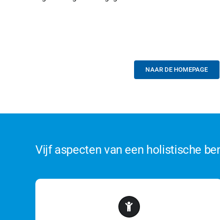
NAAR DE HOMEPAGE
Vijf aspecten van een holistische be