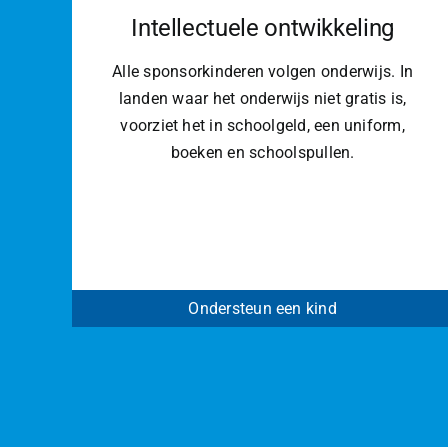
Intellectuele ontwikkeling
Alle sponsorkinderen volgen onderwijs. In
landen waar het onderwijs niet gratis is,
voorziet het in schoolgeld, een uniform,
boeken en schoolspullen.
Ondersteun een kind