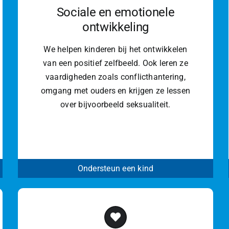
Sociale en emotionele
ontwikkeling
We helpen kinderen bij het ontwikkelen
van een positief zelfbeeld. Ook leren ze
vaardigheden zoals conflicthantering,
omgang met ouders en krijgen ze lessen
over bijvoorbeeld seksualiteit.
Ondersteun een kind