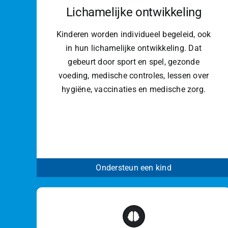
Lichamelijke ontwikkeling
Kinderen worden individueel begeleid, ook
in hun lichamelijke ontwikkeling. Dat
gebeurt door sport en spel, gezonde
voeding, medische controles, lessen over
hygiëne, vaccinaties en medische zorg.
Ondersteun een kind