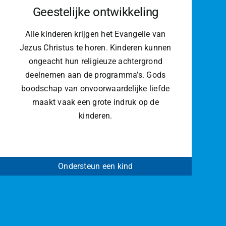
Geestelijke ontwikkeling
Alle kinderen krijgen het Evangelie van
Jezus Christus te horen. Kinderen kunnen
ongeacht hun religieuze achtergrond
deelnemen aan de programma’s. Gods
boodschap van onvoorwaardelijke liefde
maakt vaak een grote indruk op de
kinderen.
Ondersteun een kind