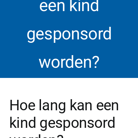
een kind
gesponsord
worden?
Hoe lang kan een
kind gesponsord