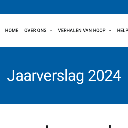
HOME
OVER ONS
VERHALEN VAN HOOP
HEL
Jaarverslag 2024